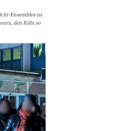
Licht-Ensembles zu
ours, den Köln so