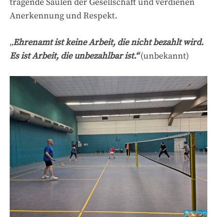
tragende Säulen der Gesellschaft und verdienen
Anerkennung und Respekt.
„
Ehrenamt ist keine Arbeit, die nicht bezahlt wird.
Es ist Arbeit, die unbezahlbar ist.“
(unbekannt)