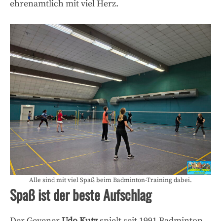
ehrenamtlich mit viel Herz.
Alle sind mit viel Spaß beim Badminton-Training dabei.
Spaß ist der beste Aufschlag
Der Geyener
Udo Kutz
spielt seit 1991 Badminton.