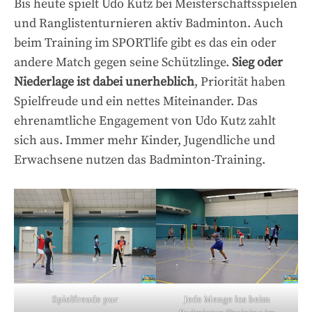
Bis heute spielt Udo Kutz bei Meisterschaftsspielen
und Ranglistenturnieren aktiv Badminton. Auch
beim Training im SPORTlife gibt es das ein oder
andere Match gegen seine Schützlinge.
Sieg oder
Niederlage ist dabei unerheblich
, Priorität haben
Spielfreude und ein nettes Miteinander. Das
ehrenamtliche Engagement von Udo Kutz zahlt
sich aus. Immer mehr Kinder, Jugendliche und
Erwachsene nutzen das Badminton-Training.
Spielfreude pur
Jede Menge los beim