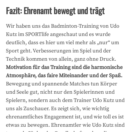
Fazit: Ehrenamt bewegt und trägt
Wir haben uns das Badminton-Training von Udo
Kutz im SPORTlife angeschaut und es wurde
deutlich, dass es hier um viel mehr als „nur“ um
Sport geht. Verbesserungen im Spiel und der
Technik kommen von allein, ganz ohne Druck.
Motivation für das Training sind die harmonische
Atmosphäre, das faire Miteinander und der Spaß.
Bewegung und spannende Matches tun Körper
und Seele gut, nicht nur den Spielerinnen und
Spielern, sondern auch dem Trainer Udo Kutz und
uns als Zuschauer. Es zeigt sich, wie wichtig
ehrenamtliches Engagement ist, und wie toll es ist
etwas zu bewegen. Ehrenamtler wie Udo Kutz sind