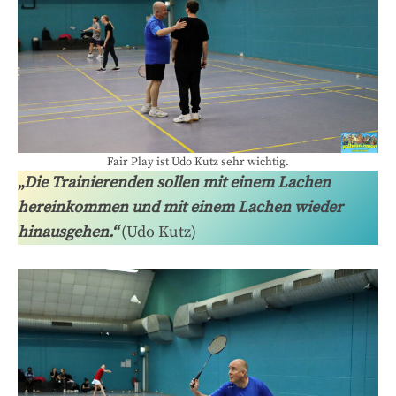
Fair Play ist Udo Kutz sehr wichtig.
„
Die Trainierenden sollen mit einem Lachen
hereinkommen und mit einem Lachen wieder
hinausgehen.“
(Udo Kutz)