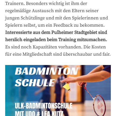
Trainern. Besonders wichtig ist ihm der
regelmäßige Austausch mit den Eltern seiner
jungen Schützlinge und mit den Spielerinnen und
Spielern selbst, um ein Feedback zu bekommen.
Interessierte aus dem Pulheimer Stadtgebiet sind
herzlich eingeladen beim Training mitzumachen.
Es sind noch Kapazitäten vorhanden. Die Kosten
für eine Mitgliedschaft sind überschaubar und fair.