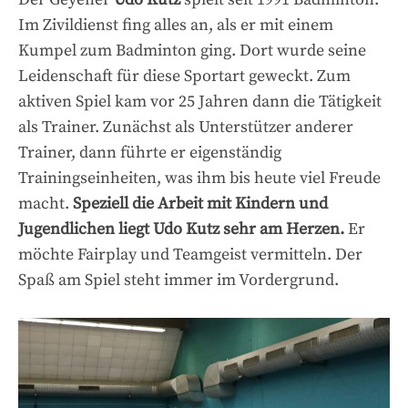
Im Zivildienst fing alles an, als er mit einem
Kumpel zum Badminton ging. Dort wurde seine
Leidenschaft für diese Sportart geweckt. Zum
aktiven Spiel kam vor 25 Jahren dann die Tätigkeit
als Trainer. Zunächst als Unterstützer anderer
Trainer, dann führte er eigenständig
Trainingseinheiten, was ihm bis heute viel Freude
macht.
Speziell die Arbeit mit Kindern und
Jugendlichen liegt Udo Kutz sehr am Herzen.
Er
möchte Fairplay und Teamgeist vermitteln. Der
Spaß am Spiel steht immer im Vordergrund.