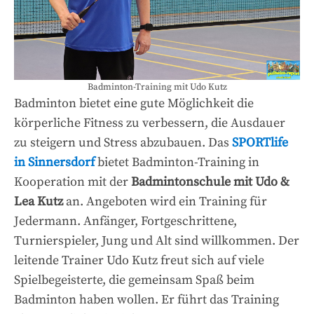
Badminton-Training mit Udo Kutz
Badminton bietet eine gute Möglichkeit die
körperliche Fitness zu verbessern, die Ausdauer
zu steigern und Stress abzubauen. Das
SPORTlife
in Sinnersdorf
bietet Badminton-Training in
Kooperation mit der
Badmintonschule mit Udo &
Lea Kutz
an. Angeboten wird ein Training für
Jedermann. Anfänger, Fortgeschrittene,
Turnierspieler, Jung und Alt sind willkommen. Der
leitende Trainer Udo Kutz freut sich auf viele
Spielbegeisterte, die gemeinsam Spaß beim
Badminton haben wollen. Er führt das Training