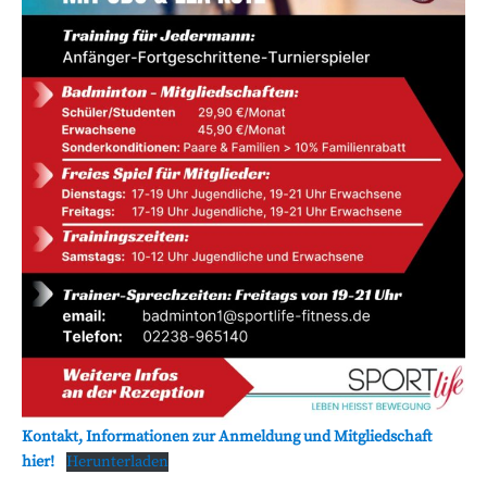
Kontakt, Informationen zur Anmeldung und Mitgliedschaft
hier!
Herunterladen