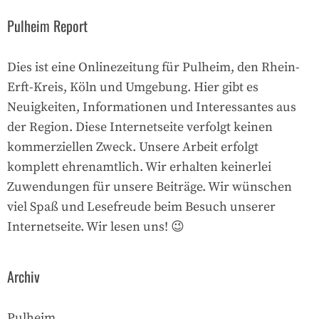
Pulheim Report
Dies ist eine Onlinezeitung für Pulheim, den Rhein-
Erft-Kreis, Köln und Umgebung. Hier gibt es
Neuigkeiten, Informationen und Interessantes aus
der Region. Diese Internetseite verfolgt keinen
kommerziellen Zweck. Unsere Arbeit erfolgt
komplett ehrenamtlich. Wir erhalten keinerlei
Zuwendungen für unsere Beiträge. Wir wünschen
viel Spaß und Lesefreude beim Besuch unserer
Internetseite. Wir lesen uns! 😉
Archiv
Pulheim