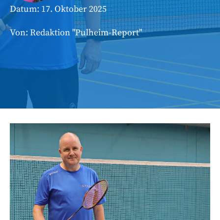
Datum:
17. Oktober 2025
Von: Redaktion "Pulheim-Report"