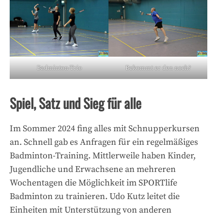
Badminton-Trio
Bekommt er den noch?
Spiel, Satz und Sieg für alle
Im Sommer 2024 fing alles mit Schnupperkursen
an. Schnell gab es Anfragen für ein regelmäßiges
Badminton-Training. Mittlerweile haben Kinder,
Jugendliche und Erwachsene an mehreren
Wochentagen die Möglichkeit im SPORTlife
Badminton zu trainieren. Udo Kutz leitet die
Einheiten mit Unterstützung von anderen