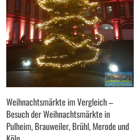
Weihnachtsmärkte im Vergleich –
Besuch der Weihnachtsmärkte in
Pulheim, Brauweiler, Brühl, Merode und
Köln