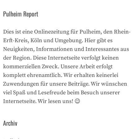
Pulheim Report
Dies ist eine Onlinezeitung für Pulheim, den Rhein-
Erft-Kreis, Köln und Umgebung. Hier gibt es
Neuigkeiten, Informationen und Interessantes aus
der Region. Diese Internetseite verfolgt keinen
kommerziellen Zweck. Unsere Arbeit erfolgt
komplett ehrenamtlich. Wir erhalten keinerlei
Zuwendungen für unsere Beiträge. Wir wünschen
viel Spaß und Lesefreude beim Besuch unserer
Internetseite. Wir lesen uns! 😉
Archiv