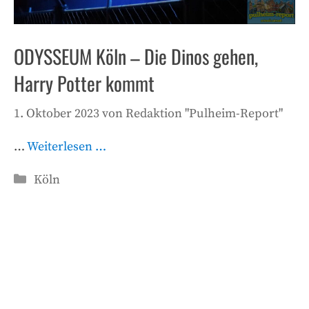
ODYSSEUM Köln – Die Dinos gehen,
Harry Potter kommt
1. Oktober 2023
von
Redaktion "Pulheim-Report"
…
Weiterlesen …
Kategorien
Köln