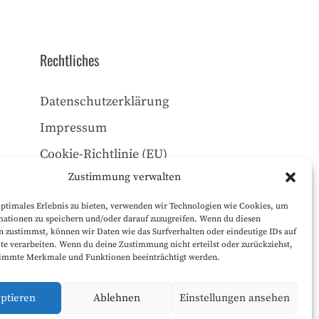
Rechtliches
Datenschutzerklärung
Impressum
Cookie-Richtlinie (EU)
Zustimmung verwalten
optimales Erlebnis zu bieten, verwenden wir Technologien wie Cookies, um
mationen zu speichern und/oder darauf zuzugreifen. Wenn du diesen
 zustimmst, können wir Daten wie das Surfverhalten oder eindeutige IDs auf
te verarbeiten. Wenn du deine Zustimmung nicht erteilst oder zurückziehst,
immte Merkmale und Funktionen beeinträchtigt werden.
ptieren
Ablehnen
Einstellungen ansehen