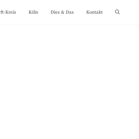
ft-Kreis
Köln
Dies & Das
Kontakt