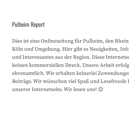
Pulheim Report
Dies ist eine Onlinezeitung für Pulheim, den Rhein
Köln und Umgebung. Hier gibt es Neuigkeiten, In
und Interessantes aus der Region. Diese Internetse
keinen kommerziellen Zweck. Unsere Arbeit erfolg
ehrenamtlich. Wir erhalten keinerlei Zuwendunge
Beiträge. Wir wünschen viel Spaß und Lesefreude
unserer Internetseite. Wir lesen uns! 😉