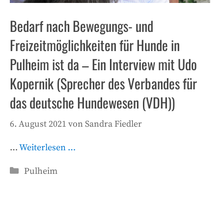
Bedarf nach Bewegungs- und
Freizeitmöglichkeiten für Hunde in
Pulheim ist da – Ein Interview mit Udo
Kopernik (Sprecher des Verbandes für
das deutsche Hundewesen (VDH))
6. August 2021
von
Sandra Fiedler
…
Weiterlesen …
Kategorien
Pulheim