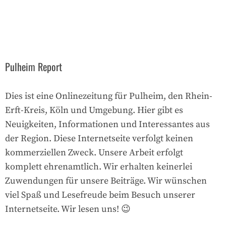
Pulheim Report
Dies ist eine Onlinezeitung für Pulheim, den Rhein-
Erft-Kreis, Köln und Umgebung. Hier gibt es
Neuigkeiten, Informationen und Interessantes aus
der Region. Diese Internetseite verfolgt keinen
kommerziellen Zweck. Unsere Arbeit erfolgt
komplett ehrenamtlich. Wir erhalten keinerlei
Zuwendungen für unsere Beiträge. Wir wünschen
viel Spaß und Lesefreude beim Besuch unserer
Internetseite. Wir lesen uns! 😉