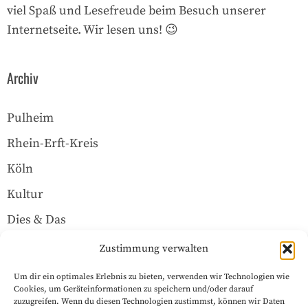
viel Spaß und Lesefreude beim Besuch unserer
Internetseite. Wir lesen uns! 😉
Archiv
Pulheim
Rhein-Erft-Kreis
Köln
Kultur
Dies & Das
Über uns
Zustimmung verwalten
Um dir ein optimales Erlebnis zu bieten, verwenden wir Technologien wie
Rechtliches
Cookies, um Geräteinformationen zu speichern und/oder darauf
zuzugreifen. Wenn du diesen Technologien zustimmst, können wir Daten