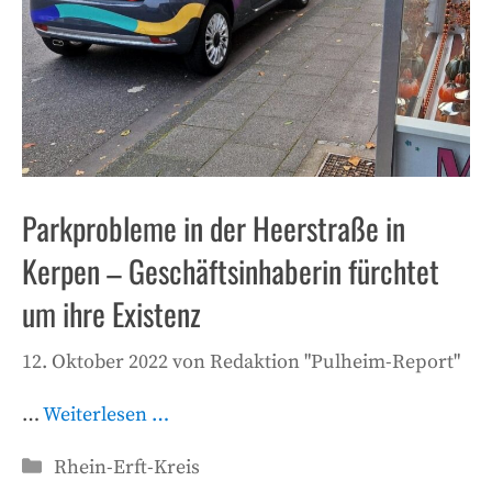
Parkprobleme in der Heerstraße in
Kerpen – Geschäftsinhaberin fürchtet
um ihre Existenz
12. Oktober 2022
von
Redaktion "Pulheim-Report"
…
Weiterlesen …
Kategorien
Rhein-Erft-Kreis