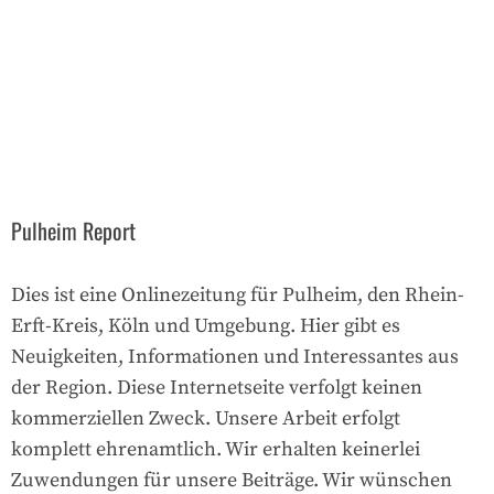
Pulheim Report
Dies ist eine Onlinezeitung für Pulheim, den Rhein-
Erft-Kreis, Köln und Umgebung. Hier gibt es
Neuigkeiten, Informationen und Interessantes aus
der Region. Diese Internetseite verfolgt keinen
kommerziellen Zweck. Unsere Arbeit erfolgt
komplett ehrenamtlich. Wir erhalten keinerlei
Zuwendungen für unsere Beiträge. Wir wünschen