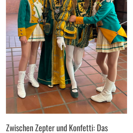
Zwischen Zepter und Konfetti: Das