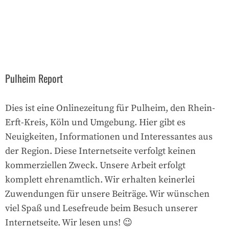
Pulheim Report
Dies ist eine Onlinezeitung für Pulheim, den Rhein-
Erft-Kreis, Köln und Umgebung. Hier gibt es
Neuigkeiten, Informationen und Interessantes aus
der Region. Diese Internetseite verfolgt keinen
kommerziellen Zweck. Unsere Arbeit erfolgt
komplett ehrenamtlich. Wir erhalten keinerlei
Zuwendungen für unsere Beiträge. Wir wünschen
viel Spaß und Lesefreude beim Besuch unserer
Internetseite. Wir lesen uns! 😉