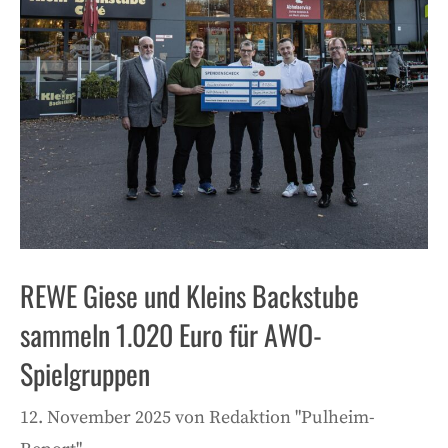
REWE Giese und Kleins Backstube
sammeln 1.020 Euro für AWO-
Spielgruppen
12. November 2025
von
Redaktion "Pulheim-