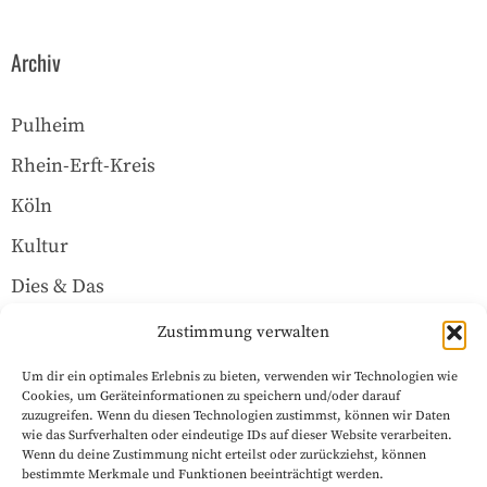
Archiv
Pulheim
Rhein-Erft-Kreis
Köln
Kultur
Dies & Das
Über uns
Zustimmung verwalten
Um dir ein optimales Erlebnis zu bieten, verwenden wir Technologien wie
Rechtliches
Cookies, um Geräteinformationen zu speichern und/oder darauf
zuzugreifen. Wenn du diesen Technologien zustimmst, können wir Daten
wie das Surfverhalten oder eindeutige IDs auf dieser Website verarbeiten.
Wenn du deine Zustimmung nicht erteilst oder zurückziehst, können
Datenschutzerklärung
bestimmte Merkmale und Funktionen beeinträchtigt werden.