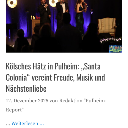
Kölsches Hätz in Pulheim: „Santa
Colonia“ vereint Freude, Musik und
Nächstenliebe
12. Dezember 2025
von
Redaktion "Pulheim-
Report"
…
Weiterlesen …