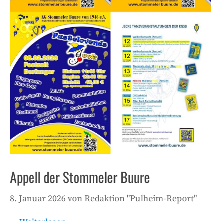
Appell der Stommeler Buure
8. Januar 2026
von
Redaktion "Pulheim-Report"