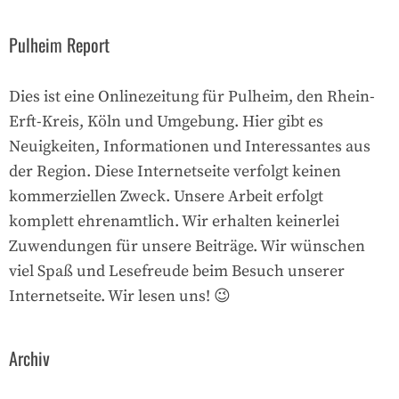
Pulheim Report
Dies ist eine Onlinezeitung für Pulheim, den Rhein-
Erft-Kreis, Köln und Umgebung. Hier gibt es
Neuigkeiten, Informationen und Interessantes aus
der Region. Diese Internetseite verfolgt keinen
kommerziellen Zweck. Unsere Arbeit erfolgt
komplett ehrenamtlich. Wir erhalten keinerlei
Zuwendungen für unsere Beiträge. Wir wünschen
viel Spaß und Lesefreude beim Besuch unserer
Internetseite. Wir lesen uns! 😉
Archiv