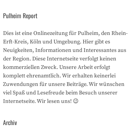
Pulheim Report
Dies ist eine Onlinezeitung für Pulheim, den Rhein-
Erft-Kreis, Köln und Umgebung. Hier gibt es
Neuigkeiten, Informationen und Interessantes aus
der Region. Diese Internetseite verfolgt keinen
kommerziellen Zweck. Unsere Arbeit erfolgt
komplett ehrenamtlich. Wir erhalten keinerlei
Zuwendungen für unsere Beiträge. Wir wünschen
viel Spaß und Lesefreude beim Besuch unserer
Internetseite. Wir lesen uns! 😉
Archiv