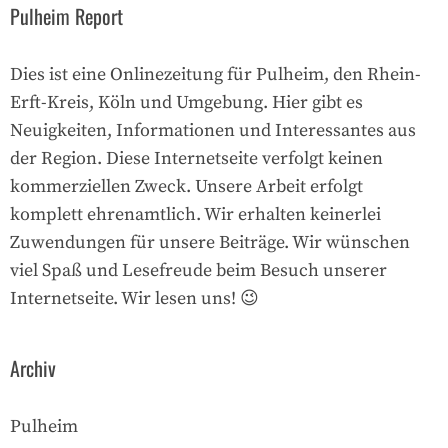
Pulheim Report
Dies ist eine Onlinezeitung für Pulheim, den Rhein-
Erft-Kreis, Köln und Umgebung. Hier gibt es
Neuigkeiten, Informationen und Interessantes aus
der Region. Diese Internetseite verfolgt keinen
kommerziellen Zweck. Unsere Arbeit erfolgt
komplett ehrenamtlich. Wir erhalten keinerlei
Zuwendungen für unsere Beiträge. Wir wünschen
viel Spaß und Lesefreude beim Besuch unserer
Internetseite. Wir lesen uns! 😉
Archiv
Pulheim