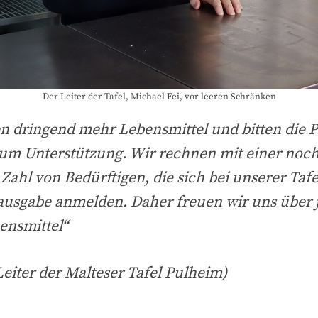
Der Leiter der Tafel, Michael Fei, vor leeren Schränken
en dringend mehr Lebensmittel und bitten die 
um Unterstützung. Wir rechnen mit einer noch
Zahl von Bedürftigen, die sich bei unserer Tafe
ausgabe anmelden. Daher freuen wir uns über 
ensmittel“
Leiter der Malteser Tafel Pulheim)