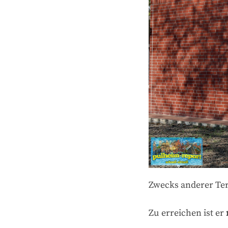
Zwecks anderer Ter
Zu erreichen ist er