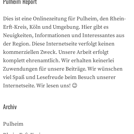
Pulheim Report
Dies ist eine Onlinezeitung für Pulheim, den Rhein-
Erft-Kreis, Köln und Umgebung. Hier gibt es
Neuigkeiten, Informationen und Interessantes aus
der Region. Diese Internetseite verfolgt keinen
kommerziellen Zweck. Unsere Arbeit erfolgt
komplett ehrenamtlich. Wir erhalten keinerlei
Zuwendungen für unsere Beiträge. Wir wünschen
viel Spaß und Lesefreude beim Besuch unserer
Internetseite. Wir lesen uns! 😉
Archiv
Pulheim