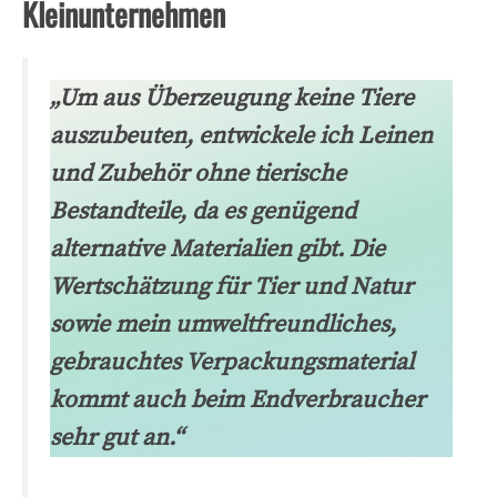
Kleinunternehmen
„Um
aus Überzeugung keine Tiere
auszubeuten, entwickele ich Leinen
und Zubehör ohne tierische
Bestandteile, da es genügend
alternative Materialien gibt. Die
Wertschätzung für Tier und Natur
sowie mein umweltfreundliches,
gebrauchtes Verpackungsmaterial
kommt auch beim Endverbraucher
sehr gut an.“