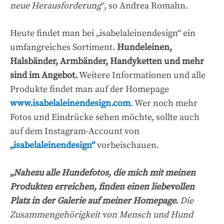
neue Herausforderung
“, so Andrea Romahn.
Heute findet man bei „isabelaleinendesign“ ein
umfangreiches Sortiment.
Hundeleinen,
Halsbänder, Armbänder, Handyketten und mehr
sind im Angebot.
Weitere Informationen und alle
Produkte findet man auf der Homepage
www.is
abelaleinendesign.com
. Wer noch mehr
Fotos und Eindrücke sehen möchte, sollte auch
auf dem Instagram-Account von
„isabelaleinendesign“
vorbeischauen.
„
Nahezu alle Hundefotos, die mich mit meinen
Produkten erreichen, finden einen liebevollen
Platz in der Galerie auf meiner Homepage.
Die
Zusammengehörigkeit von Mensch und Hund