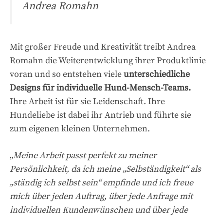
Andrea Romahn
Mit großer Freude und Kreativität treibt Andrea
Romahn die Weiterentwicklung ihrer Produktlinie
voran und so entstehen viele
unterschiedliche
Designs für individuelle Hund-Mensch-Teams.
Ihre Arbeit ist für sie Leidenschaft. Ihre
Hundeliebe ist dabei ihr Antrieb und führte sie
zum eigenen kleinen Unternehmen.
„
Meine Arbeit passt perfekt zu meiner
Persönlichkeit, da ich meine „Selbständigkeit“ als
„ständig ich selbst sein“ empfinde und ich freue
mich über jeden Auftrag, über jede Anfrage mit
individuellen Kundenwünschen und über jede