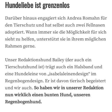
Hundeliebe ist grenzenlos
Darüber hinaus engagiert sich Andrea Romahn für
den Tierschutz und hat selbst auch zwei Fellnasen
adoptiert. Wann immer sie die Möglichkeit für sich
sieht zu helfen, unterstützt sie in ihrem möglichen
Rahmen gerne.
Unser Redaktionshund Bailey (der auch ein
Tierschutzhund ist) trägt auch ein Halsband und
eine Hundeleine von „isabelaleinendesign“ im
Regenbogendesign. Er ist davon tierisch begeistert
und wir auch.
So haben wir in unserer Redaktion
nun wirklich einen bunten Hund, unseren
Regenbogenhund.