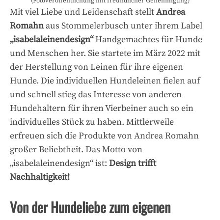
(Fotoveröffentlichung mit freundlicher Genehmigung)
Mit viel Liebe und Leidenschaft stellt
Andrea
Romahn
aus Stommelerbusch unter ihrem Label
„isabelaleinendesign“
Handgemachtes für Hunde
und Menschen her. Sie startete im März 2022 mit
der Herstellung von Leinen für ihre eigenen
Hunde. Die individuellen Hundeleinen fielen auf
und schnell stieg das Interesse von anderen
Hundehaltern für ihren Vierbeiner auch so ein
individuelles Stück zu haben. Mittlerweile
erfreuen sich die Produkte von Andrea Romahn
großer Beliebtheit. Das Motto von
„isabelaleinendesign“ ist:
Design trifft
Nachhaltigkeit!
Von der Hundeliebe zum eigenen