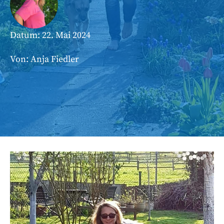
Datum:
22. Mai 2024
Von: Anja Fiedler