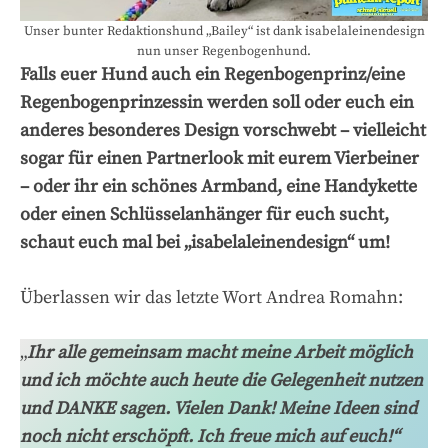
Unser bunter Redaktionshund „Bailey“ ist dank isabelaleinendesign
nun unser Regenbogenhund.
Falls euer Hund auch ein Regenbogenprinz/eine
Regenbogenprinzessin werden soll oder euch ein
anderes besonderes Design vorschwebt – vielleicht
sogar für einen Partnerlook mit eurem Vierbeiner
– oder ihr ein schönes Armband, eine Handykette
oder einen Schlüsselanhänger für euch sucht,
schaut euch mal bei „isabelaleinendesign“ um!
Überlassen wir das letzte Wort Andrea Romahn:
„
Ihr alle gemeinsam macht meine Arbeit möglich
und ich möchte auch heute die Gelegenheit nutzen
und DANKE sagen. Vielen Dank! Meine Ideen sind
noch nicht erschöpft. Ich freue mich auf euch!“