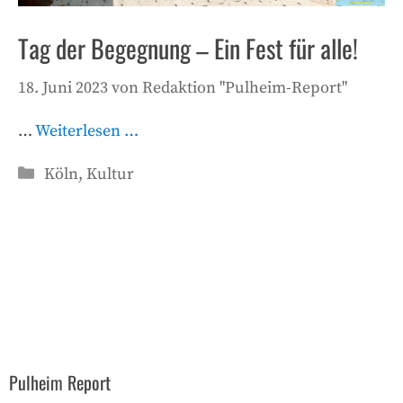
Tag der Begegnung – Ein Fest für alle!
18. Juni 2023
von
Redaktion "Pulheim-Report"
…
Weiterlesen …
Kategorien
Köln
,
Kultur
Pulheim Report