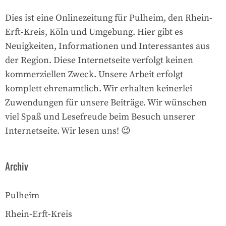
Dies ist eine Onlinezeitung für Pulheim, den Rhein-
Erft-Kreis, Köln und Umgebung. Hier gibt es
Neuigkeiten, Informationen und Interessantes aus
der Region. Diese Internetseite verfolgt keinen
kommerziellen Zweck. Unsere Arbeit erfolgt
komplett ehrenamtlich. Wir erhalten keinerlei
Zuwendungen für unsere Beiträge. Wir wünschen
viel Spaß und Lesefreude beim Besuch unserer
Internetseite. Wir lesen uns! 😉
Archiv
Pulheim
Rhein-Erft-Kreis