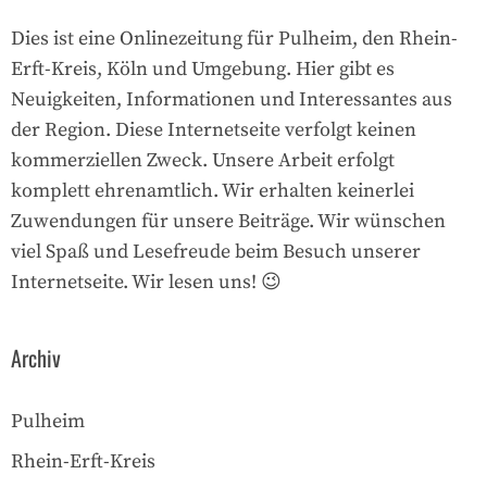
Dies ist eine Onlinezeitung für Pulheim, den Rhein-
Erft-Kreis, Köln und Umgebung. Hier gibt es
Neuigkeiten, Informationen und Interessantes aus
der Region. Diese Internetseite verfolgt keinen
kommerziellen Zweck. Unsere Arbeit erfolgt
komplett ehrenamtlich. Wir erhalten keinerlei
Zuwendungen für unsere Beiträge. Wir wünschen
viel Spaß und Lesefreude beim Besuch unserer
Internetseite. Wir lesen uns! 😉
Archiv
Pulheim
Rhein-Erft-Kreis