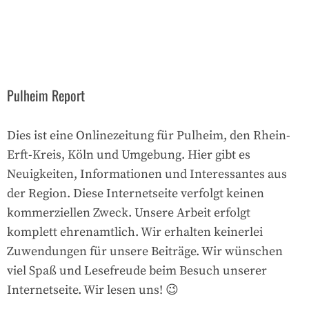
Pulheim Report
Dies ist eine Onlinezeitung für Pulheim, den Rhein-
Erft-Kreis, Köln und Umgebung. Hier gibt es
Neuigkeiten, Informationen und Interessantes aus
der Region. Diese Internetseite verfolgt keinen
kommerziellen Zweck. Unsere Arbeit erfolgt
komplett ehrenamtlich. Wir erhalten keinerlei
Zuwendungen für unsere Beiträge. Wir wünschen
viel Spaß und Lesefreude beim Besuch unserer
Internetseite. Wir lesen uns! 😉