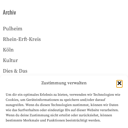
Archiv
Pulheim
Rhein-Erft-Kreis
Köln
Kultur
Dies & Das
Über uns
Zustimmung verwalten
Um dir ein optimales Erlebnis zu bieten, verwenden wir Technologien wie
Rechtliches
Cookies, um Geräteinformationen zu speichern und/oder darauf
zuzugreifen. Wenn du diesen Technologien zustimmst, können wir Daten
wie das Surfverhalten oder eindeutige IDs auf dieser Website verarbeiten.
Wenn du deine Zustimmung nicht erteilst oder zurückziehst, können
Datenschutzerklärung
bestimmte Merkmale und Funktionen beeinträchtigt werden.