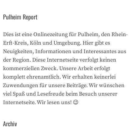
Pulheim Report
Dies ist eine Onlinezeitung für Pulheim, den Rhein-
Erft-Kreis, Köln und Umgebung. Hier gibt es
Neuigkeiten, Informationen und Interessantes aus
der Region. Diese Internetseite verfolgt keinen
kommerziellen Zweck. Unsere Arbeit erfolgt
komplett ehrenamtlich. Wir erhalten keinerlei
Zuwendungen für unsere Beiträge. Wir wünschen
viel Spaß und Lesefreude beim Besuch unserer
Internetseite. Wir lesen uns! 😉
Archiv