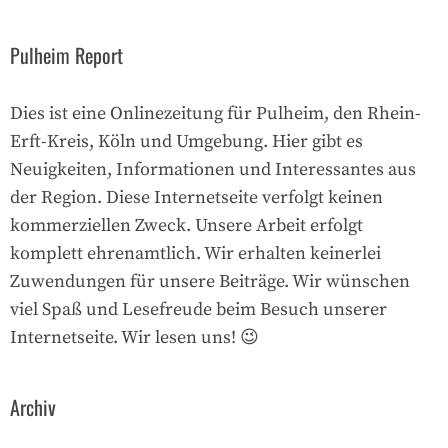
Pulheim Report
Dies ist eine Onlinezeitung für Pulheim, den Rhein-
Erft-Kreis, Köln und Umgebung. Hier gibt es
Neuigkeiten, Informationen und Interessantes aus
der Region. Diese Internetseite verfolgt keinen
kommerziellen Zweck. Unsere Arbeit erfolgt
komplett ehrenamtlich. Wir erhalten keinerlei
Zuwendungen für unsere Beiträge. Wir wünschen
viel Spaß und Lesefreude beim Besuch unserer
Internetseite. Wir lesen uns! 😉
Archiv