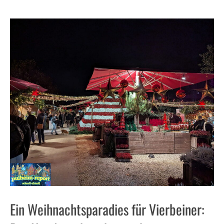
Ein Weihnachtsparadies für Vierbeiner: