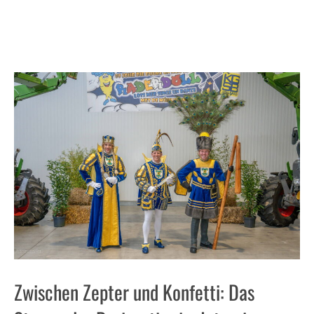
Zwischen Zepter und Konfetti: Das