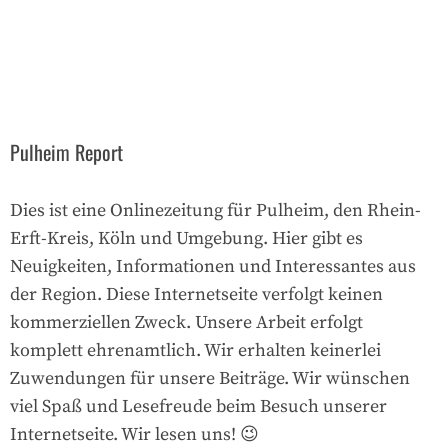
Pulheim Report
Dies ist eine Onlinezeitung für Pulheim, den Rhein-
Erft-Kreis, Köln und Umgebung. Hier gibt es
Neuigkeiten, Informationen und Interessantes aus
der Region. Diese Internetseite verfolgt keinen
kommerziellen Zweck. Unsere Arbeit erfolgt
komplett ehrenamtlich. Wir erhalten keinerlei
Zuwendungen für unsere Beiträge. Wir wünschen
viel Spaß und Lesefreude beim Besuch unserer
Internetseite. Wir lesen uns! 😉