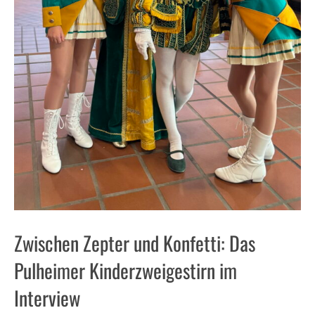
Zwischen Zepter und Konfetti: Das
Pulheimer Kinderzweigestirn im
Interview